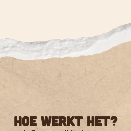
Hoe werkt het?