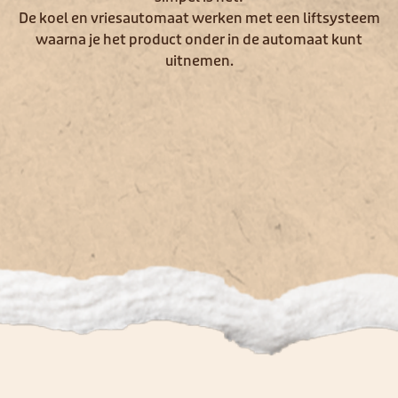
De koel en vriesautomaat werken met een liftsysteem
waarna je het product onder in de automaat kunt
uitnemen.