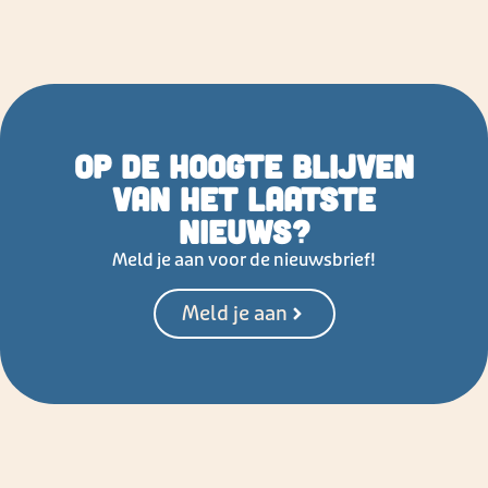
Op de hoogte blijven
van het laatste
nieuws?
Meld je aan voor de nieuwsbrief!
Meld je aan