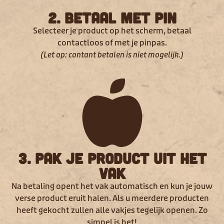
2. Betaal met pin
Selecteer je product op het scherm, betaal
contactloos of met je pinpas.
(Let op: contant betalen is niet mogelijk.)
3. Pak je product uit het
vak
Na betaling opent het vak automatisch en kun je jouw
verse product eruit halen. Als u meerdere producten
heeft gekocht zullen alle vakjes tegelijk openen. Zo
simpel is het!