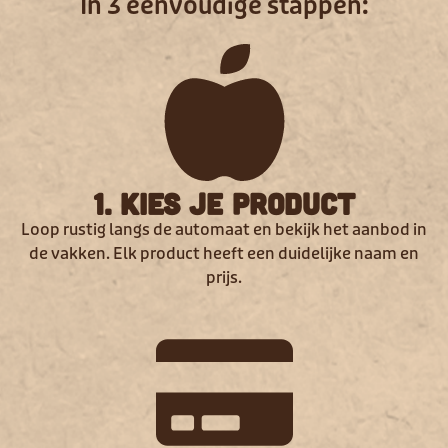
In 3 eenvoudige stappen:
1. Kies je product
Loop rustig langs de automaat en bekijk het aanbod in
de vakken. Elk product heeft een duidelijke naam en
prijs.