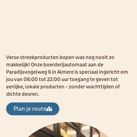
Verse streekproducten kopen was nog nooit zo
makkelijk! Onze boerderijautomaat aan de
Paradijsvogelweg 6 in Almere is speciaal ingericht om
jou van 06:00 tot 22:00 uur toegang te geven tot
eerlijke, lokale producten – zonder wachttijden of
dichte deuren.
Plan je route