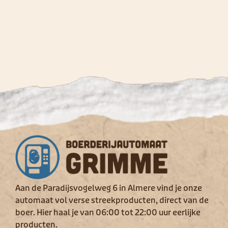
Aan de Paradijsvogelweg 6 in Almere vind je onze
automaat vol verse streekproducten, direct van de
boer. Hier haal je van 06:00 tot 22:00 uur eerlijke
producten.