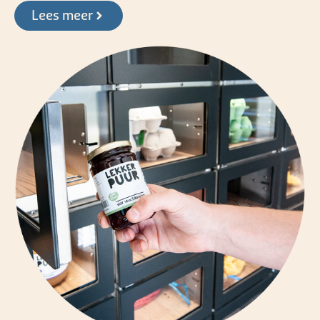
Lees meer