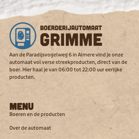
Aan de Paradijsvogelweg 6 in Almere vind je onze
automaat vol verse streekproducten, direct van de
boer. Hier haal je van 06:00 tot 22:00 uur eerlijke
producten.
Menu
Boeren en de producten
Over de automaat