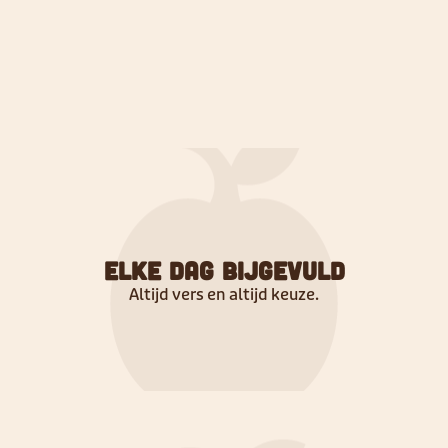
Elke dag bijgevuld
Altijd vers en altijd keuze.