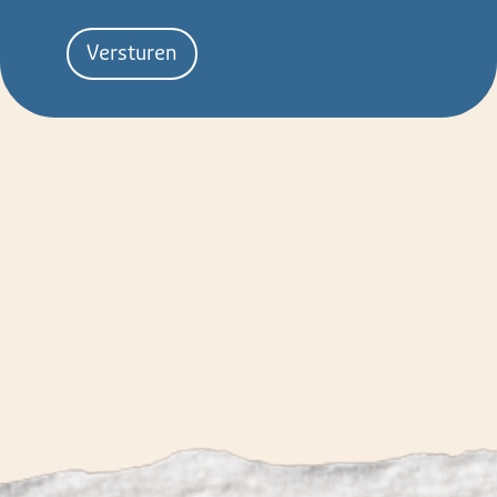
Versturen