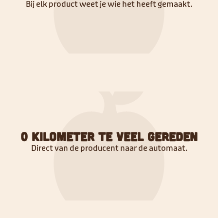
Bij elk product weet je wie het heeft gemaakt.
0 kilometer te veel gereden
Direct van de producent naar de automaat.