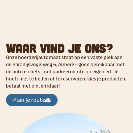
Waar vind je ons?
Onze boerderijautomaat staat op een vaste plek aan
de Paradijsvogelweg 6, Almere – goed bereikbaar met
de auto en fiets, met parkeerruimte op eigen erf. Je
hoeft niet te bellen of te reserveren: kies je producten,
betaal met pin, en klaar!
Plan je route