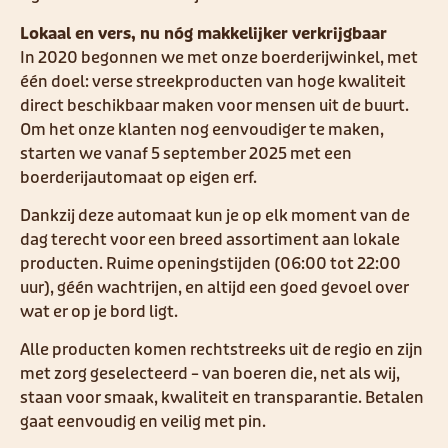
Lokaal en vers, nu nóg makkelijker verkrijgbaar
In 2020 begonnen we met onze boerderijwinkel, met
één doel: verse streekproducten van hoge kwaliteit
direct beschikbaar maken voor mensen uit de buurt.
Om het onze klanten nog eenvoudiger te maken,
starten we vanaf 5 september 2025 met een
boerderijautomaat op eigen erf.
Dankzij deze automaat kun je op elk moment van de
dag terecht voor een breed assortiment aan lokale
producten. Ruime openingstijden (06:00 tot 22:00
uur), géén wachtrijen, en altijd een goed gevoel over
wat er op je bord ligt.
Alle producten komen rechtstreeks uit de regio en zijn
met zorg geselecteerd – van boeren die, net als wij,
staan voor smaak, kwaliteit en transparantie. Betalen
gaat eenvoudig en veilig met pin.