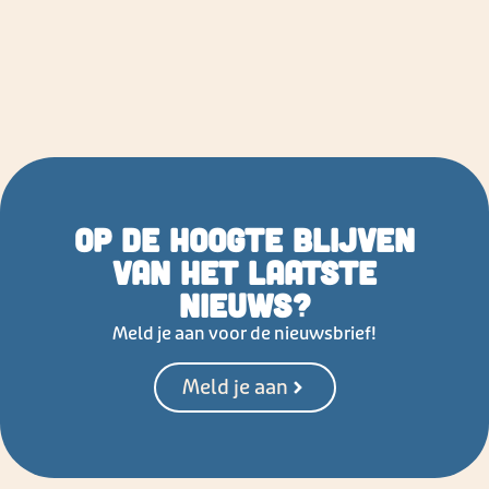
Op de hoogte blijven
van het laatste
nieuws?
Meld je aan voor de nieuwsbrief!
Meld je aan