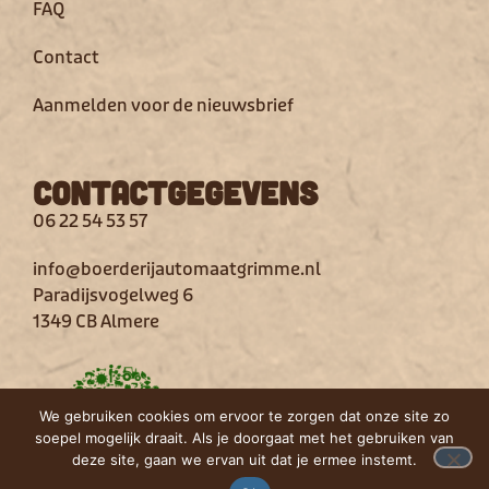
FAQ
Contact
Aanmelden voor de nieuwsbrief
Contactgegevens
06 22 54 53 57
info@boerderijautomaatgrimme.nl
Paradijsvogelweg 6
1349 CB Almere
We gebruiken cookies om ervoor te zorgen dat onze site zo
soepel mogelijk draait. Als je doorgaat met het gebruiken van
deze site, gaan we ervan uit dat je ermee instemt.